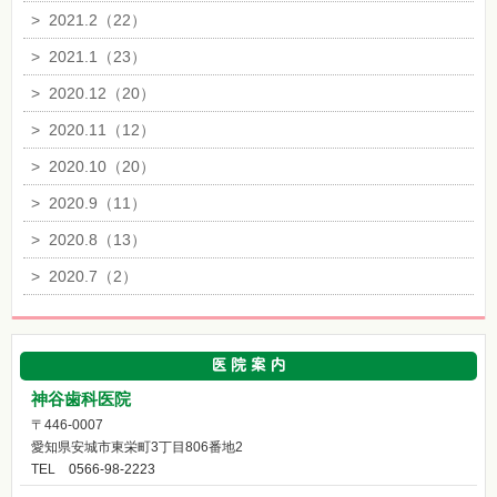
>
2021.2（22）
>
2021.1（23）
>
2020.12（20）
>
2020.11（12）
>
2020.10（20）
>
2020.9（11）
>
2020.8（13）
>
2020.7（2）
神谷歯科医院
〒446-0007
愛知県安城市東栄町3丁目806番地2
TEL
0566-98-2223