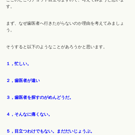
す。
まず、なぜ歯医者へ行きたがらないのか理由を考えてみましょ
う。
そうすると以下のようなことがあろうかと思います。
１，忙しい。
２，歯医者が遠い
３，歯医者を探すのがめんどうだ。
４，そんなに痛くない。
５，目立つわけでもない。まだだいじょうぶ。