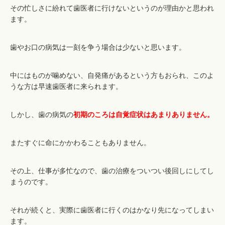
その忙しさに紛れて歯医者に行けないというのが理由かと思われ
ます。
歯やお口の病気は一刻を争う場合は少ないと思います。
中にはものが噛めない、自発痛があるという方もおられ、このよ
うな方は早速歯医者に来られます。
しかし、歯の病気の
初期のころは自覚症状はあまりありません。
またすぐに命にかかわることもありません。
その上、仕事が多忙なので、歯の治療をついつい後回しにしてし
まうのです。
それが続くと、実際に歯医者に行くのはかなり先になってしまい
ます。