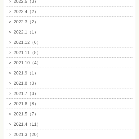
>
2022.5（3）
>
2022.4（2）
>
2022.3（2）
>
2022.1（1）
>
2021.12（6）
>
2021.11（8）
>
2021.10（4）
>
2021.9（1）
>
2021.8（3）
>
2021.7（3）
>
2021.6（8）
>
2021.5（7）
>
2021.4（11）
>
2021.3（20）