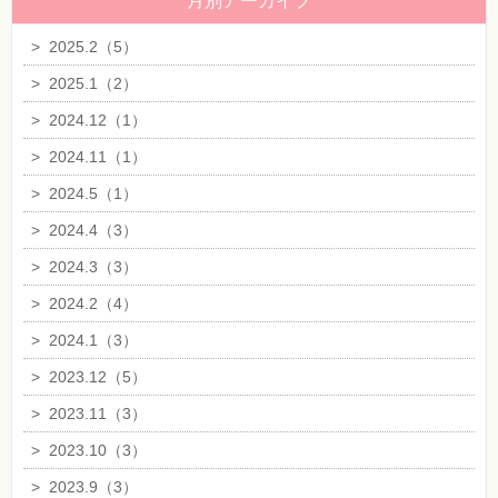
月別アーカイブ
>
2025.2（5）
>
2025.1（2）
>
2024.12（1）
>
2024.11（1）
>
2024.5（1）
>
2024.4（3）
>
2024.3（3）
>
2024.2（4）
>
2024.1（3）
>
2023.12（5）
>
2023.11（3）
>
2023.10（3）
>
2023.9（3）