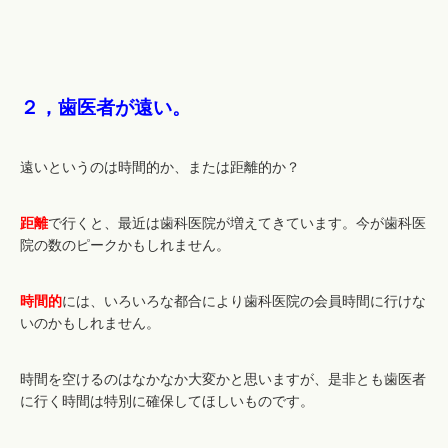
２，歯医者が遠い。
遠いというのは時間的か、または距離的か？
距離
で行くと、最近は歯科医院が増えてきています。今が歯科医
院の数のピークかもしれません。
時間的
には、いろいろな都合により歯科医院の会員時間に行けな
いのかもしれません。
時間を空けるのはなかなか大変かと思いますが、是非とも歯医者
に行く時間は特別に確保してほしいものです。