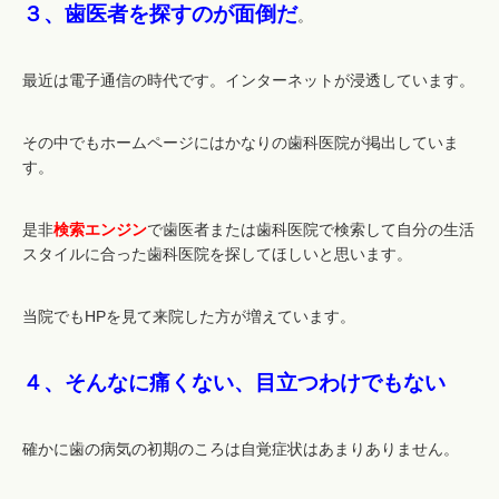
３、歯医者を探すのが面倒だ
。
最近は電子通信の時代です。インターネットが浸透しています。
その中でもホームページにはかなりの歯科医院が掲出していま
す。
是非
検索エンジン
で歯医者または歯科医院で検索して自分の生活
スタイルに合った歯科医院を探してほしいと思います。
当院でもHPを見て来院した方が増えています。
４、そんなに痛くない、目立つわけでもない
確かに歯の病気の初期のころは自覚症状はあまりありません。