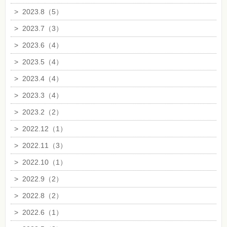
>
2023.8（5）
>
2023.7（3）
>
2023.6（4）
>
2023.5（4）
>
2023.4（4）
>
2023.3（4）
>
2023.2（2）
>
2022.12（1）
>
2022.11（3）
>
2022.10（1）
>
2022.9（2）
>
2022.8（2）
>
2022.6（1）