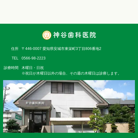
住所
〒446-0007 愛知県安城市東栄町3丁目806番地2
TEL
0566-98-2223
診療時間
木曜日・日祝
※祝日が木曜日以外の場合、その週の木曜日は診療します。