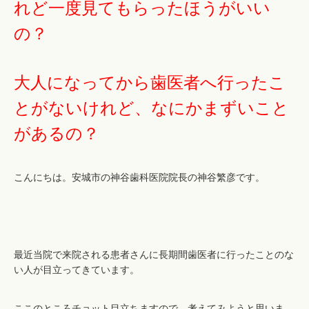
れど一度見てもらったほうがいい
の？
大人になってから歯医者へ行ったこ
とがないけれど、なにかまずいこと
があるの？
こんにちは。安城市の神谷歯科医院院長の神谷繁彦です。
最近当院で来院される患者さんに長期間歯医者に行ったことのな
い人が目立ってきています。
ここのところチョット目立ちますので、考えてみようと思いま