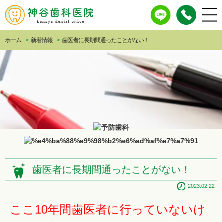
ホーム
>
新着情報
>
歯医者に長期間通ったことがない！
歯医者に長期間通ったことがない！
2023.02.22
ここ10年間歯医者に行っていないけ