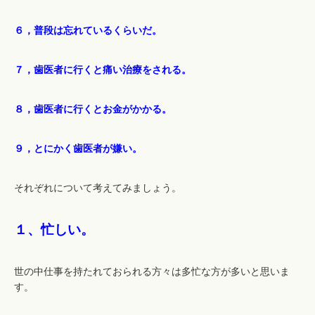
６，普段は忘れているくらいだ。
７，歯医者に行くと痛い治療をされる。
８，歯医者に行くとお金がかかる。
９，とにかく歯医者が嫌い。
それぞれについて考えてみましょう。
１、忙しい。
世の中仕事を持たれておられる方々は多忙な方が多いと思いま
す。