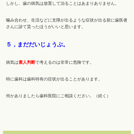
しかし、歯の病気は放置して治ることはあまりありません。
噛み合わせ、生活などに支障が出るような症状が出る前に歯医者
さんに診て貰ったほうがいいと思います。
５，まだだいじょうぶ。
病気は
素人判断
で考えるのは非常に危険です。
特に歯科は歯科特有の症状が出ることがあります。
何かありましたら歯科医院にご相談ください。（続く）