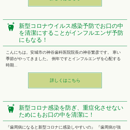
新型コロナウイルス感染予防でお口の中
を清潔にすることがインフルエンザ予防
にもなる！
こんにちは。安城市の神谷歯科医院院長の神谷繁彦です。 寒い
季節がやってきました。 例年ですとインフルエンザを心配する
時期...
詳しくはこちら
新型コロナ感染を防ぎ、重症化させない
ためにもお口の中を清潔に！
『歯周病になると新型コロナに感染しやすいの』 『歯周病が強