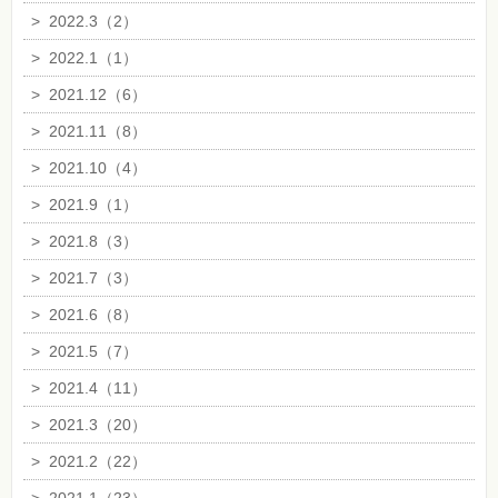
>
2022.3（2）
>
2022.1（1）
>
2021.12（6）
>
2021.11（8）
>
2021.10（4）
>
2021.9（1）
>
2021.8（3）
>
2021.7（3）
>
2021.6（8）
>
2021.5（7）
>
2021.4（11）
>
2021.3（20）
>
2021.2（22）