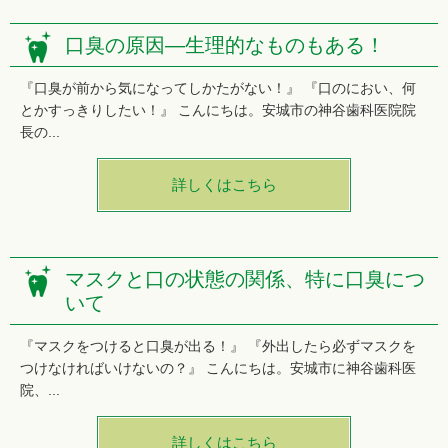
口臭の原因―生理的なものもある！
『口臭が前から気になってしかたがない！』 『口のにおい、何
とかすっきりしたい！』 こんにちは。安城市の神谷歯科医院院
長の...
詳しくはこちら
マスクと口の状態の関係、特に口臭につ
いて
『マスクをつけると口臭が出る！』 『外出したら必ずマスクを
つけなければいけないの？』 こんにちは。安城市に神谷歯科医
院、...
詳しくはこちら