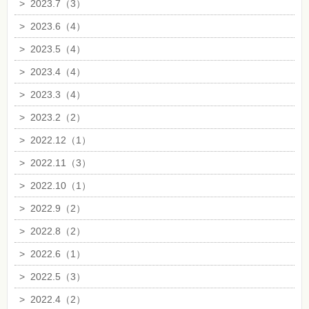
>
2023.7（3）
>
2023.6（4）
>
2023.5（4）
>
2023.4（4）
>
2023.3（4）
>
2023.2（2）
>
2022.12（1）
>
2022.11（3）
>
2022.10（1）
>
2022.9（2）
>
2022.8（2）
>
2022.6（1）
>
2022.5（3）
>
2022.4（2）