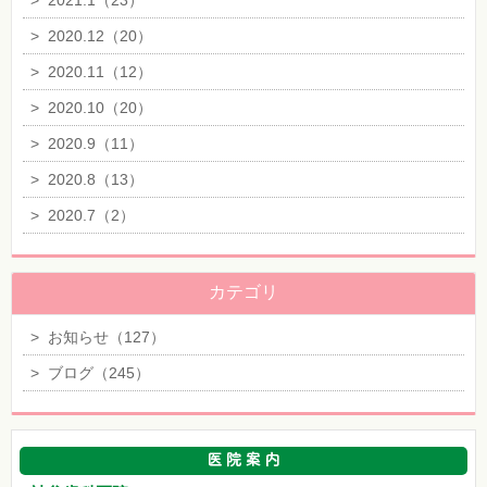
>
2021.1（23）
>
2020.12（20）
>
2020.11（12）
>
2020.10（20）
>
2020.9（11）
>
2020.8（13）
>
2020.7（2）
カテゴリ
>
お知らせ（127）
>
ブログ（245）