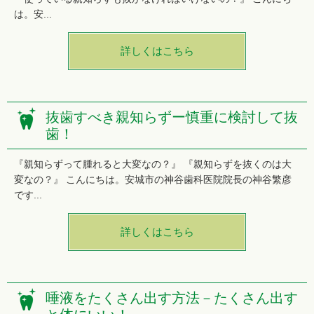
は。安...
詳しくはこちら
抜歯すべき親知らずー慎重に検討して抜
歯！
『親知らずって腫れると大変なの？』 『親知らずを抜くのは大
変なの？』 こんにちは。安城市の神谷歯科医院院長の神谷繁彦
です...
詳しくはこちら
唾液をたくさん出す方法－たくさん出す