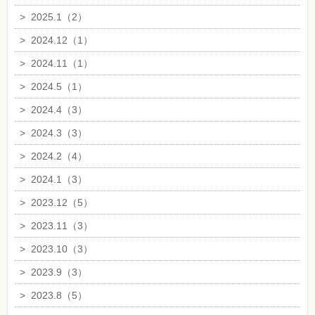
>
2025.1（2）
>
2024.12（1）
>
2024.11（1）
>
2024.5（1）
>
2024.4（3）
>
2024.3（3）
>
2024.2（4）
>
2024.1（3）
>
2023.12（5）
>
2023.11（3）
>
2023.10（3）
>
2023.9（3）
>
2023.8（5）