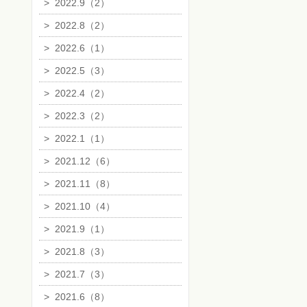
>
2022.9（2）
>
2022.8（2）
>
2022.6（1）
>
2022.5（3）
>
2022.4（2）
>
2022.3（2）
>
2022.1（1）
>
2021.12（6）
>
2021.11（8）
>
2021.10（4）
>
2021.9（1）
>
2021.8（3）
>
2021.7（3）
>
2021.6（8）