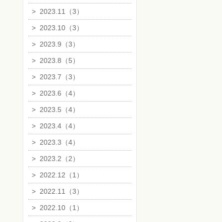
>
2023.11（3）
>
2023.10（3）
>
2023.9（3）
>
2023.8（5）
>
2023.7（3）
>
2023.6（4）
>
2023.5（4）
>
2023.4（4）
>
2023.3（4）
>
2023.2（2）
>
2022.12（1）
>
2022.11（3）
>
2022.10（1）