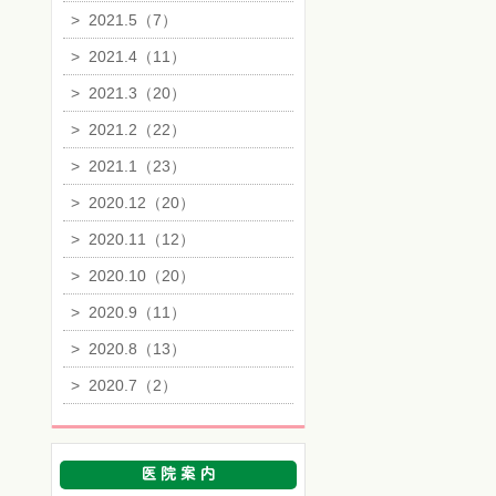
>
2021.5（7）
>
2021.4（11）
>
2021.3（20）
>
2021.2（22）
>
2021.1（23）
>
2020.12（20）
>
2020.11（12）
>
2020.10（20）
>
2020.9（11）
>
2020.8（13）
>
2020.7（2）