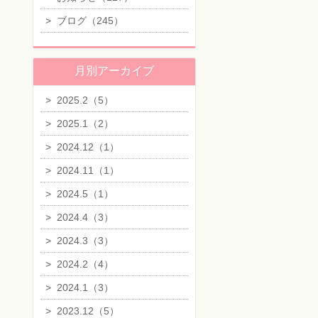
>
ブログ（245）
月別アーカイブ
>
2025.2（5）
>
2025.1（2）
>
2024.12（1）
>
2024.11（1）
>
2024.5（1）
>
2024.4（3）
>
2024.3（3）
>
2024.2（4）
>
2024.1（3）
>
2023.12（5）