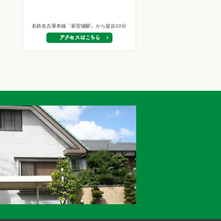
名鉄名古屋本線「新安城駅」から徒歩10分