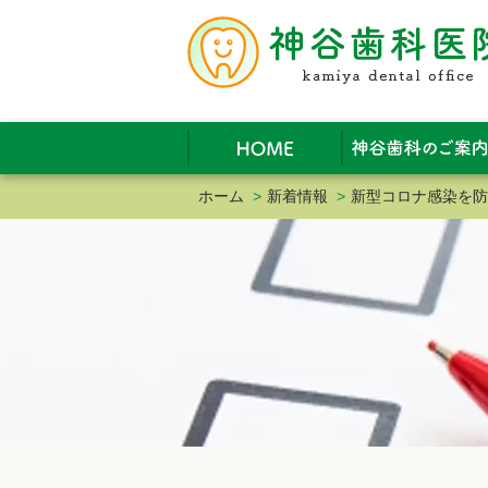
ホーム
>
新着情報
>
新型コロナ感染を防