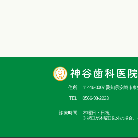
住所
〒446-0007 愛知県安城市
TEL
0566-98-2223
診療時間
木曜日・日祝
※祝日が木曜日以外の場合、