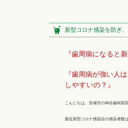
新型コロナ感染を防ぎ、
『歯周病になると
『歯周病が強い人は
しやすいの？』
こんにちは。安城市の神谷歯科医
最近新型コロナ感染症の感染者数