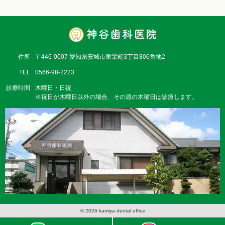
住所
〒446-0007 愛知県安城市東栄町3丁目806番地2
TEL
0566-98-2223
診療時間
木曜日・日祝
※祝日が木曜日以外の場合、その週の木曜日は診療します。
© 2026 kamiya dental office