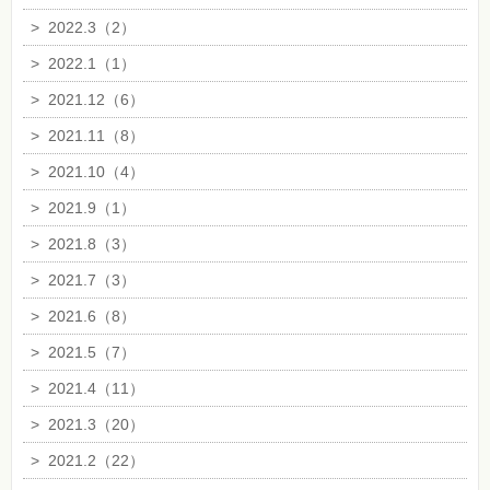
>
2022.3（2）
>
2022.1（1）
>
2021.12（6）
>
2021.11（8）
>
2021.10（4）
>
2021.9（1）
>
2021.8（3）
>
2021.7（3）
>
2021.6（8）
>
2021.5（7）
>
2021.4（11）
>
2021.3（20）
>
2021.2（22）