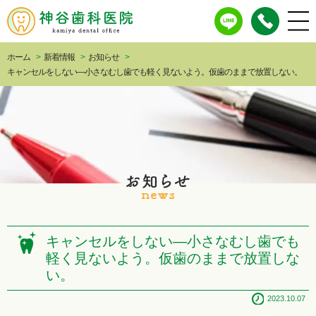
ホーム
>
新着情報
>
お知らせ
>
キャンセルをしない―小さなむし歯でも軽く見ないよう。仮歯のままで放置しない。
キャンセルをしない―小さなむし歯でも
軽く見ないよう。仮歯のままで放置しな
い。
2023.10.07