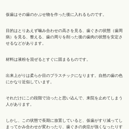
仮歯はその歯のかぶせ物を作った後に入れるものです。
目的はとりあえず噛み合わせの高さを見る、歯ぐきの状態（歯周
病）を見る、整える、歯の周りを削った後の歯肉の状態を安定さ
せるなどがあります。
材料は液粉を混ぜるとすぐに固まるものです。
出来上がりは柔らか目のプラスチックになります。自然の歯の色
にかなり近似しています。
それだけにこの段階で治ったと思い込んで、来院を止めてしまう
人があります。
しかし、この状態で長期に放置していると、仮歯がすり減ってし
まってかみ合わせが変わったり、歯ぐきの炎症が強くなったりす