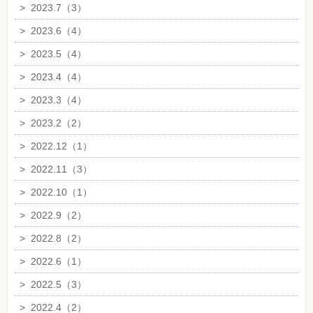
>
2023.7（3）
>
2023.6（4）
>
2023.5（4）
>
2023.4（4）
>
2023.3（4）
>
2023.2（2）
>
2022.12（1）
>
2022.11（3）
>
2022.10（1）
>
2022.9（2）
>
2022.8（2）
>
2022.6（1）
>
2022.5（3）
>
2022.4（2）