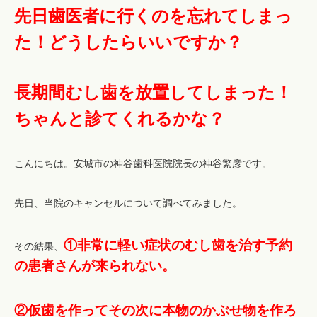
先日歯医者に行くのを忘れてしまっ
た！どうしたらいいですか？
長期間むし歯を放置してしまった！
ちゃんと診てくれるかな？
こんにちは。安城市の神谷歯科医院院長の神谷繁彦です。
先日、当院のキャンセルについて調べてみました。
①非常に軽い症状のむし歯を治す予約
その結果、
の患者さんが来られない。
②仮歯を作ってその次に本物のかぶせ物を作ろ