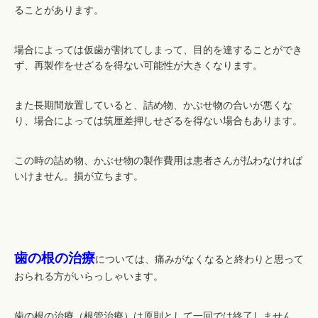
ることがあります。
場合によっては仮歯が割れてしまって、目的を達することができ
ず、再製作をせざるを得ない可能性が大きくなります。
また長期間放置していると、詰め物、かぶせ物の合いが悪くな
り、場合によっては筑厘差押しせざるを得ない場合もあります。
この時の詰め物、かぶせ物の製作費用は患者さんが払わなければ
いけません。損が立ちます。
歯の根の治療
については、痛みがなくなると終わりと思って
おられる方がいらっしゃいます。
歯の根の治療（根管治療）は原則として一回では終了しません。