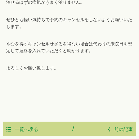
治せるはずの病気がうまく治りません。
ぜひとも軽い気持ちで予約のキャンセルをしないようお願いいた
します。
やむを得ずキャンセルせざるを得ない場合は代わりの来院日を想
定して連絡を入れていただくと助かります。
よろしくお願い致します。
/
一覧へ戻る
前の記事