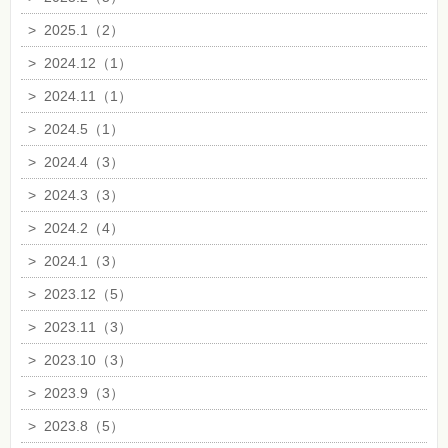
>
2025.1（2）
>
2024.12（1）
>
2024.11（1）
>
2024.5（1）
>
2024.4（3）
>
2024.3（3）
>
2024.2（4）
>
2024.1（3）
>
2023.12（5）
>
2023.11（3）
>
2023.10（3）
>
2023.9（3）
>
2023.8（5）