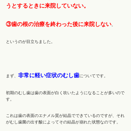
うとするときに来院していない。
③歯の根の治療を終わった後に来院しない
。
というのが目立ちました。
非常に軽い症状のむし歯
まず、
についてです。
初期のむし歯は歯の表面が白く吹いたようになることが多いので
す。
これは歯の表面のエナメル質が結晶でできているのですが、それ
がむし歯菌の出す酸によってその結晶が崩れた状態なのです。