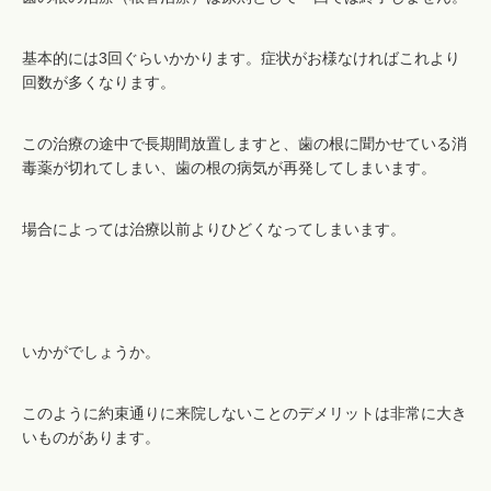
基本的には3回ぐらいかかります。症状がお様なければこれより
回数が多くなります。
この治療の途中で長期間放置しますと、歯の根に聞かせている消
毒薬が切れてしまい、歯の根の病気が再発してしまいます。
場合によっては治療以前よりひどくなってしまいます。
いかがでしょうか。
このように約束通りに来院しないことのデメリットは非常に大き
いものがあります。