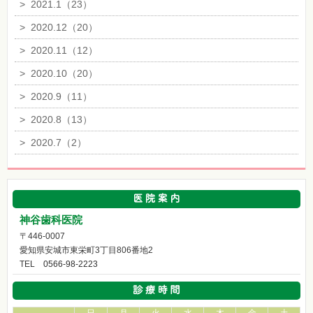
>
2021.1（23）
>
2020.12（20）
>
2020.11（12）
>
2020.10（20）
>
2020.9（11）
>
2020.8（13）
>
2020.7（2）
神谷歯科医院
〒446-0007
愛知県安城市東栄町3丁目806番地2
TEL
0566-98-2223