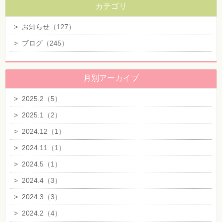
カテゴリ
>
お知らせ（127）
>
ブログ（245）
月別アーカイブ
>
2025.2（5）
>
2025.1（2）
>
2024.12（1）
>
2024.11（1）
>
2024.5（1）
>
2024.4（3）
>
2024.3（3）
>
2024.2（4）