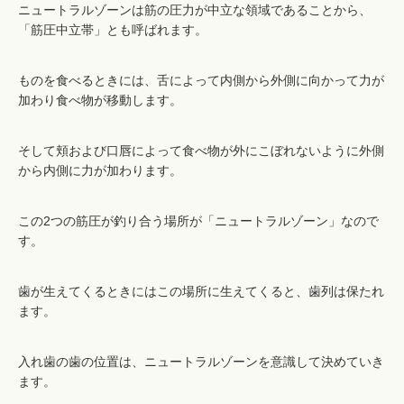
ニュートラルゾーンは筋の圧力が中立な領域であることから、
「筋圧中立帯」とも呼ばれます。
ものを食べるときには、舌によって内側から外側に向かって力が
加わり食べ物が移動します。
そして頬および口唇によって食べ物が外にこぼれないように外側
から内側に力が加わります。
この2つの筋圧が釣り合う場所が「ニュートラルゾーン」なので
す。
歯が生えてくるときにはこの場所に生えてくると、歯列は保たれ
ます。
入れ歯の歯の位置は、ニュートラルゾーンを意識して決めていき
ます。