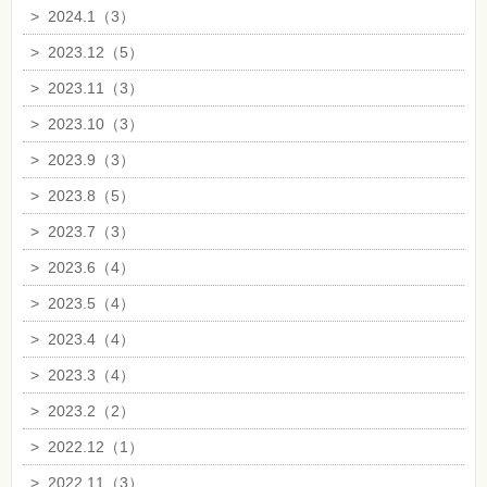
>
2024.1（3）
>
2023.12（5）
>
2023.11（3）
>
2023.10（3）
>
2023.9（3）
>
2023.8（5）
>
2023.7（3）
>
2023.6（4）
>
2023.5（4）
>
2023.4（4）
>
2023.3（4）
>
2023.2（2）
>
2022.12（1）
>
2022.11（3）