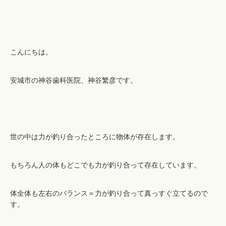
こんにちは。
安城市の神谷歯科医院、神谷繁彦です。
世の中は力が釣り合ったところに物体が存在します。
もちろん人の体もどこでも力が釣り合って存在しています。
体全体も左右のバランス＝力が釣り合って真っすぐ立てるので
す。