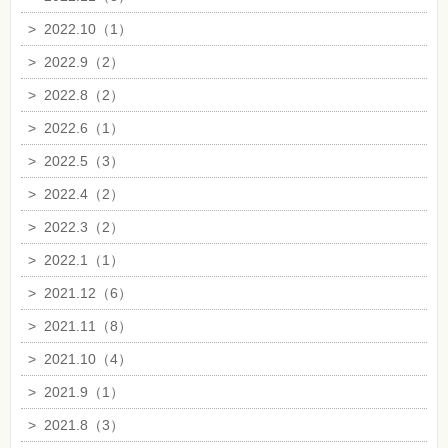
>
2022.10（1）
>
2022.9（2）
>
2022.8（2）
>
2022.6（1）
>
2022.5（3）
>
2022.4（2）
>
2022.3（2）
>
2022.1（1）
>
2021.12（6）
>
2021.11（8）
>
2021.10（4）
>
2021.9（1）
>
2021.8（3）