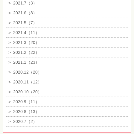
>
2021.7（3）
>
2021.6（8）
>
2021.5（7）
>
2021.4（11）
>
2021.3（20）
>
2021.2（22）
>
2021.1（23）
>
2020.12（20）
>
2020.11（12）
>
2020.10（20）
>
2020.9（11）
>
2020.8（13）
>
2020.7（2）