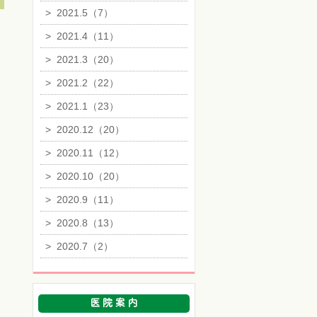
>
2021.5（7）
>
2021.4（11）
>
2021.3（20）
>
2021.2（22）
>
2021.1（23）
>
2020.12（20）
>
2020.11（12）
>
2020.10（20）
>
2020.9（11）
>
2020.8（13）
>
2020.7（2）