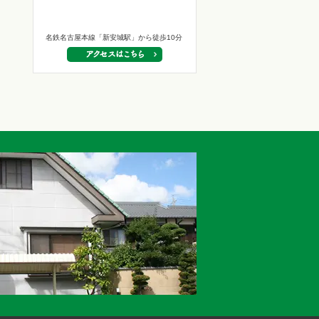
名鉄名古屋本線「新安城駅」から徒歩10分