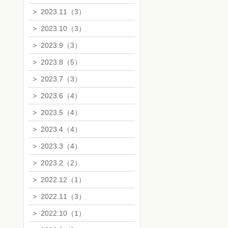
>
2023.11（3）
>
2023.10（3）
>
2023.9（3）
>
2023.8（5）
>
2023.7（3）
>
2023.6（4）
>
2023.5（4）
>
2023.4（4）
>
2023.3（4）
>
2023.2（2）
>
2022.12（1）
>
2022.11（3）
>
2022.10（1）