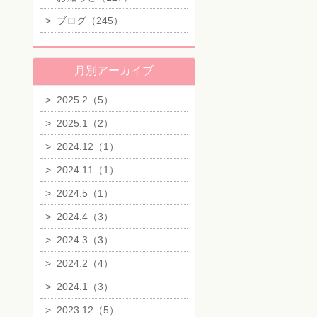
>
ブログ（245）
月別アーカイブ
>
2025.2（5）
>
2025.1（2）
>
2024.12（1）
>
2024.11（1）
>
2024.5（1）
>
2024.4（3）
>
2024.3（3）
>
2024.2（4）
>
2024.1（3）
>
2023.12（5）