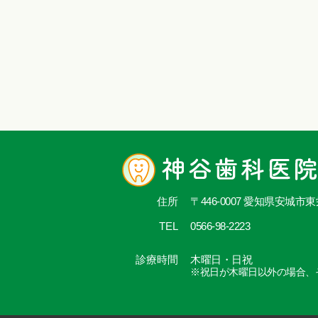
住所
〒446-0007 愛知県安城市
TEL
0566-98-2223
診療時間
木曜日・日祝
※祝日が木曜日以外の場合、