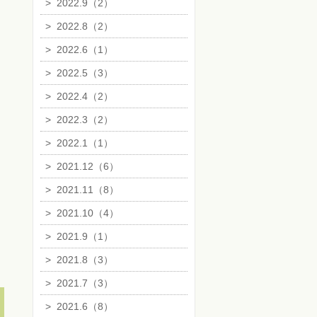
>
2022.9（2）
>
2022.8（2）
>
2022.6（1）
>
2022.5（3）
>
2022.4（2）
>
2022.3（2）
>
2022.1（1）
>
2021.12（6）
>
2021.11（8）
>
2021.10（4）
>
2021.9（1）
>
2021.8（3）
>
2021.7（3）
>
2021.6（8）