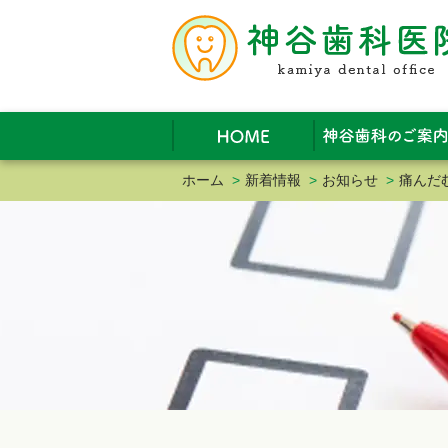
ホーム
>
新着情報
>
お知らせ
>
痛んだ