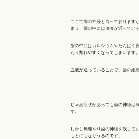
ここで歯の神経と言っております
まり、歯の中には血液が通ってい
歯の中にはカルシウムやたんぱく
たり割れやすくなってしまいます
血液が通っていることで、歯の組
じゃあ症状があっても歯の神経は
す。
しかし無理やり歯の神経を残して
もとにもなりうるのです。