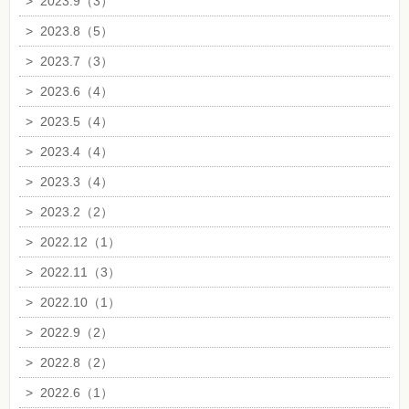
>
2023.9（3）
>
2023.8（5）
>
2023.7（3）
>
2023.6（4）
>
2023.5（4）
>
2023.4（4）
>
2023.3（4）
>
2023.2（2）
>
2022.12（1）
>
2022.11（3）
>
2022.10（1）
>
2022.9（2）
>
2022.8（2）
>
2022.6（1）