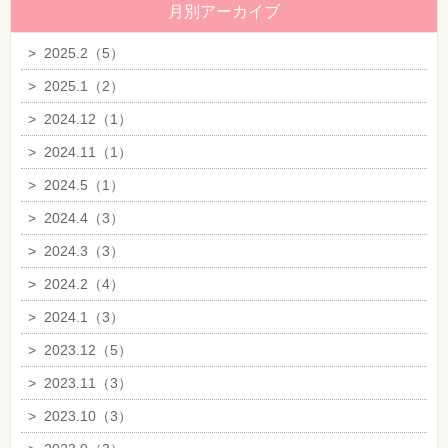
月別アーカイブ
>
2025.2（5）
>
2025.1（2）
>
2024.12（1）
>
2024.11（1）
>
2024.5（1）
>
2024.4（3）
>
2024.3（3）
>
2024.2（4）
>
2024.1（3）
>
2023.12（5）
>
2023.11（3）
>
2023.10（3）