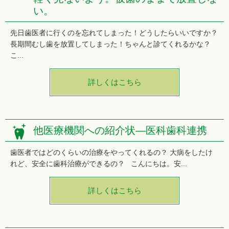
い。
先日歯医者に行くのを忘れてしまった！どうしたらいいですか？
長期間むし歯を放置してしまった！ちゃんと診てくれるかな？
こ...
詳しくはこちら
他医療機関への紹介状―医科歯科連携
歯医者ではどのくらいの治療をやってくれるの？ 大病をしたけ
れど、安全に歯科治療ができるの？ こんにちは。安...
詳しくはこちら