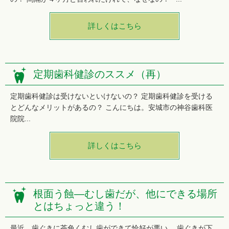
詳しくはこちら
定期歯科健診のススメ（再）
定期歯科健診は受けないといけないの？ 定期歯科健診を受ける
とどんなメリットがあるの？ こんにちは。安城市の神谷歯科医
院院...
詳しくはこちら
根面う蝕—むし歯だが、他にできる場所
とはちょっと違う！
最近、歯ぐきに茶色くむし歯ができて恰好が悪い。 歯ぐきが下