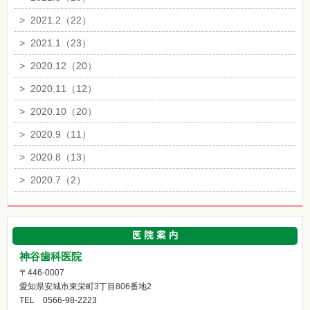
>
2021.2（22）
>
2021.1（23）
>
2020.12（20）
>
2020.11（12）
>
2020.10（20）
>
2020.9（11）
>
2020.8（13）
>
2020.7（2）
神谷歯科医院
〒446-0007
愛知県安城市東栄町3丁目806番地2
TEL
0566-98-2223