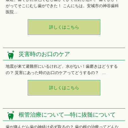
がってそこにむし歯ができた！ こんにちは。安城市の神谷歯科
医院...
詳しくはこちら
災害時のお口のケア
地震が来て避難所にいるけれど、水がない！歯磨きはどうする
の？ 災害にあった時のお口のケアってどうするの？ ...
詳しくはこちら
根管治療について―特に抜髄について
歯が痛んだら歯の神経は必ず取るの？ 歯の根の治療ってどんな