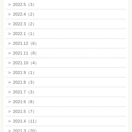
>
2022.5（3）
>
2022.4（2）
>
2022.3（2）
>
2022.1（1）
>
2021.12（6）
>
2021.11（8）
>
2021.10（4）
>
2021.9（1）
>
2021.8（3）
>
2021.7（3）
>
2021.6（8）
>
2021.5（7）
>
2021.4（11）
>
2021.3（20）