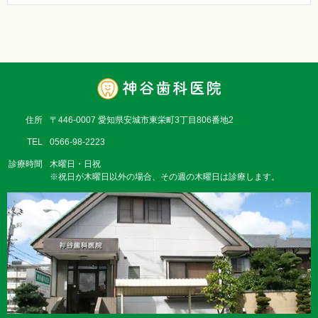
住所
〒446-0007 愛知県安城市東栄町3丁目806番地2
TEL
0566-98-2223
診療時間
木曜日・日祝
※祝日が木曜日以外の場合、その週の木曜日は診療します。