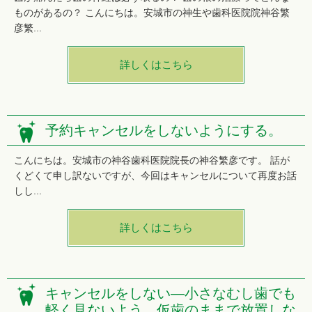
ものがあるの？ こんにちは。安城市の神生や歯科医院院神谷繁
彦繁...
詳しくはこちら
予約キャンセルをしないようにする。
こんにちは。安城市の神谷歯科医院院長の神谷繁彦です。 話が
くどくて申し訳ないですが、今回はキャンセルについて再度お話
しし...
詳しくはこちら
キャンセルをしない―小さなむし歯でも
軽く見ないよう。仮歯のままで放置しな