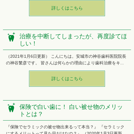
詳しくはこちら
治療を中断してしまったが、再度診てほ
しい！
（2021年1月6日更新） こんにちは。安城市の神谷歯科医院院長
の神谷繁彦です。 皆さんは何らかの理由により歯科治療をキ...
詳しくはこちら
保険で白い歯に！ 白い被せ物のメリッ
トとは？
『保険でセラミックの被せ物出来るって本当？』 『セラミック
にするメリットって見た目だけなの？』 （2020年1月3日更新...