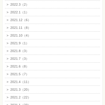
>
2022.3（2）
>
2022.1（1）
>
2021.12（6）
>
2021.11（8）
>
2021.10（4）
>
2021.9（1）
>
2021.8（3）
>
2021.7（3）
>
2021.6（8）
>
2021.5（7）
>
2021.4（11）
>
2021.3（20）
>
2021.2（22）