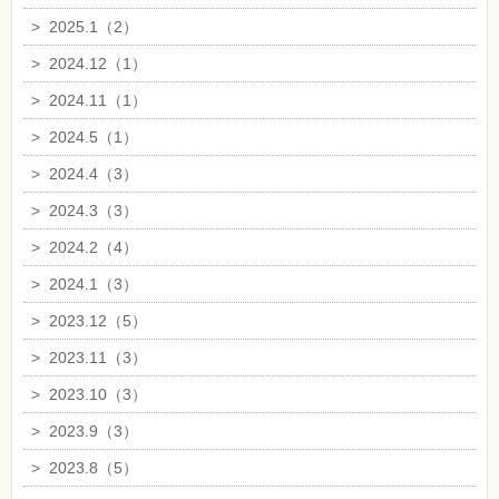
>
2025.1（2）
>
2024.12（1）
>
2024.11（1）
>
2024.5（1）
>
2024.4（3）
>
2024.3（3）
>
2024.2（4）
>
2024.1（3）
>
2023.12（5）
>
2023.11（3）
>
2023.10（3）
>
2023.9（3）
>
2023.8（5）