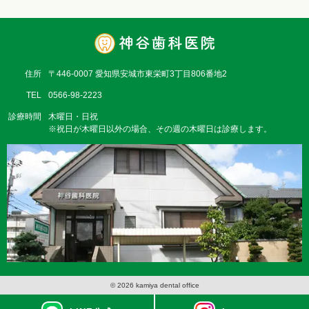
住所
〒446-0007 愛知県安城市東栄町3丁目806番地2
TEL
0566-98-2223
診療時間
木曜日・日祝
※祝日が木曜日以外の場合、その週の木曜日は診療します。
© 2026 kamiya dental office