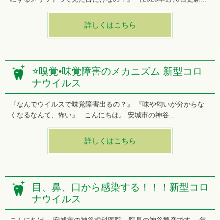
詳しくはこちら
⭐️嗅覚•味覚障害のメカニズム 新型コロ
ナウイルス
『なんでウイルスで味覚障害出るの？』 『味や匂いが分からな
くなるなんて、怖い』 こんにちは。 安城市の神谷...
詳しくはこちら
目、鼻、口から感染する！！！新型コロ
ナウイルス