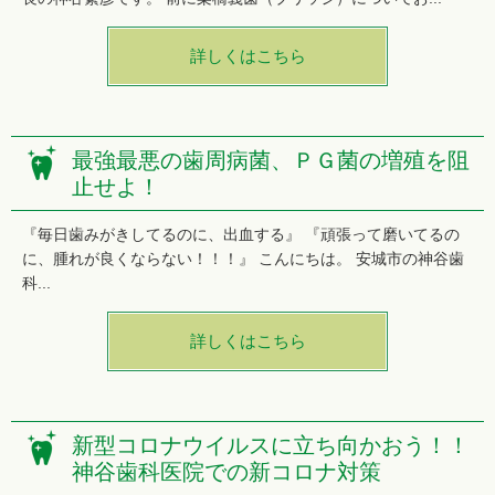
詳しくはこちら
最強最悪の歯周病菌、ＰＧ菌の増殖を阻
止せよ！
『毎日歯みがきしてるのに、出血する』 『頑張って磨いてるの
に、腫れが良くならない！！！』 こんにちは。 安城市の神谷歯
科...
詳しくはこちら
新型コロナウイルスに立ち向かおう！！
神谷歯科医院での新コロナ対策