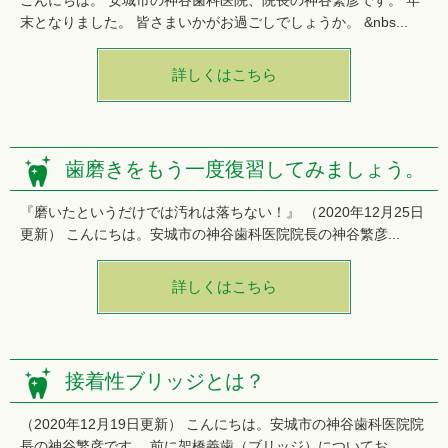
こんにちは。 安城市の神谷歯科医院、院長の神谷繁彦です。 年
末となりました。 皆さまいかがお過ごしでしょうか。 &nbs...
詳しくはこちら
歯磨きをもう一度復習してみましょう。
『磨いたというだけでは汚れは落ちない！』 （2020年12月25日
更新） こんにちは。安城市の神谷歯科医院院長の神谷繁彦...
詳しくはこちら
接着性ブリッジとは？
（2020年12月19日更新） こんにちは。安城市の神谷歯科医院院
長の神谷繁彦です。 前に架橋義歯（ブリッジ）についてお...