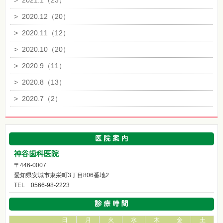
>
2021.1（23）
>
2020.12（20）
>
2020.11（12）
>
2020.10（20）
>
2020.9（11）
>
2020.8（13）
>
2020.7（2）
神谷歯科医院
〒446-0007
愛知県安城市東栄町3丁目806番地2
TEL
0566-98-2223
日
月
火
水
木
金
土