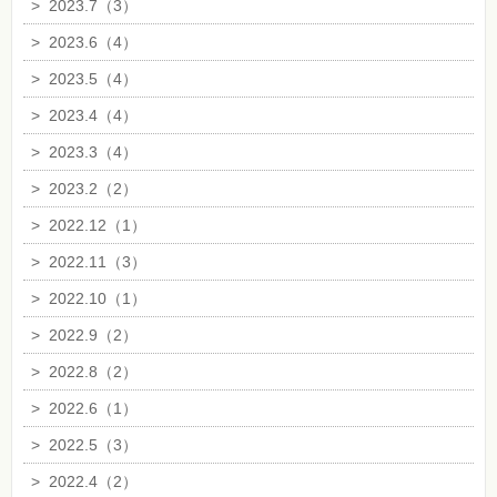
>
2023.7（3）
>
2023.6（4）
>
2023.5（4）
>
2023.4（4）
>
2023.3（4）
>
2023.2（2）
>
2022.12（1）
>
2022.11（3）
>
2022.10（1）
>
2022.9（2）
>
2022.8（2）
>
2022.6（1）
>
2022.5（3）
>
2022.4（2）